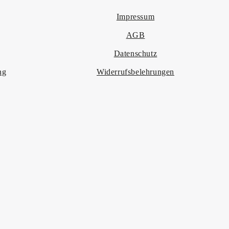
Impressum
AGB
Datenschutz
ng
Widerrufsbelehrungen