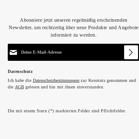
Abonniere jetzt unseren regelmäßig erscheinenden
Newsletter, um rechtzeitig über neue Produkte und Angebote
informiert zu werden.
E-Mail-Adresse*
Datenschutz
Ich habe die
Datenschutzbestimmungen
zur Kenntnis genommen und
die
AGB
gelesen und bin mit ihnen einverstanden.
Die mit einem Stern (*) markierten Felder sind Pflichtfelder.