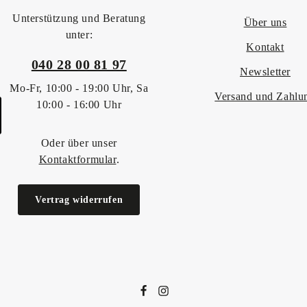
Unterstützung und Beratung
Über uns
unter:
Kontakt
040 28 00 81 97
Newsletter
Mo-Fr, 10:00 - 19:00 Uhr, Sa
Versand und Zahlu
10:00 - 16:00 Uhr
Oder über unser
Kontaktformular
.
Vertrag widerrufen