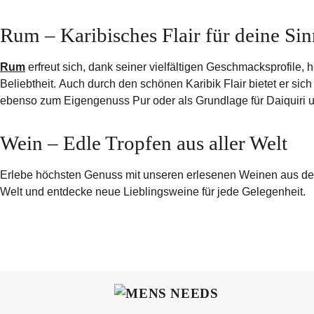
Rum – Karibisches Flair für deine Si
Rum
erfreut sich, dank seiner vielfältigen Geschmacksprofile,
Beliebtheit. Auch durch den schönen Karibik Flair bietet er si
ebenso zum Eigengenuss Pur oder als Grundlage für Daiquiri 
Wein – Edle Tropfen aus aller Welt
Erlebe höchsten Genuss mit unseren erlesenen Weinen aus d
Welt und entdecke neue Lieblingsweine für jede Gelegenheit.