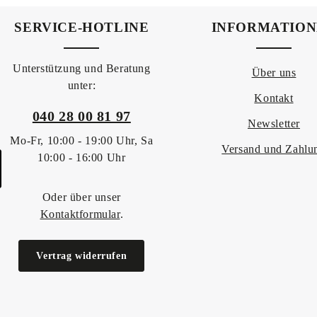
SERVICE-HOTLINE
INFORMATIO
Unterstützung und Beratung
Über uns
unter:
Kontakt
040 28 00 81 97
Newsletter
Mo-Fr, 10:00 - 19:00 Uhr, Sa
Versand und Zahlu
10:00 - 16:00 Uhr
Oder über unser
Kontaktformular
.
Vertrag widerrufen