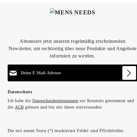
Abonniere jetzt unseren regelmäßig erscheinenden
Newsletter, um rechtzeitig über neue Produkte und Angebote
informiert zu werden.
E-Mail-Adresse*
Datenschutz
Ich habe die
Datenschutzbestimmungen
zur Kenntnis genommen und
die
AGB
gelesen und bin mit ihnen einverstanden.
Die mit einem Stern (*) markierten Felder sind Pflichtfelder.