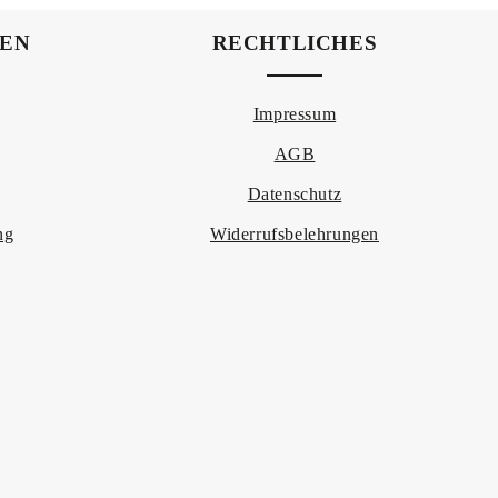
NEN
RECHTLICHES
Impressum
AGB
Datenschutz
ng
Widerrufsbelehrungen