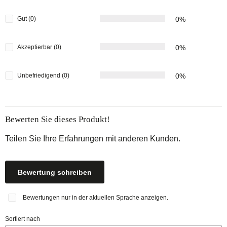
Gut (0)
0%
Akzeptierbar (0)
0%
Unbefriedigend (0)
0%
Bewerten Sie dieses Produkt!
Teilen Sie Ihre Erfahrungen mit anderen Kunden.
Bewertung schreiben
Bewertungen nur in der aktuellen Sprache anzeigen.
Sortiert nach