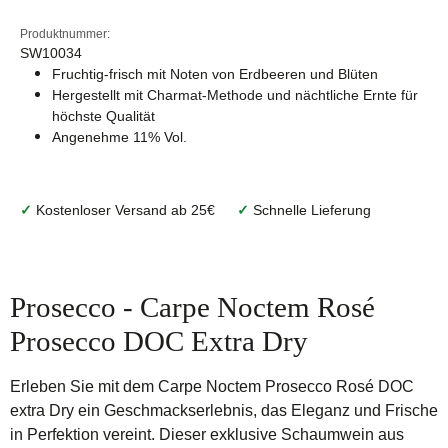
Produktnummer:
SW10034
Fruchtig-frisch mit Noten von Erdbeeren und Blüten
Hergestellt mit Charmat-Methode und nächtliche Ernte für
höchste Qualität
Angenehme 11% Vol.
✓
Kostenloser Versand ab 25€
✓
Schnelle Lieferung
Prosecco - Carpe Noctem Rosé
Prosecco DOC Extra Dry
Erleben Sie mit dem Carpe Noctem Prosecco Rosé DOC
extra Dry ein Geschmackserlebnis, das Eleganz und Frische
in Perfektion vereint. Dieser exklusive Schaumwein aus