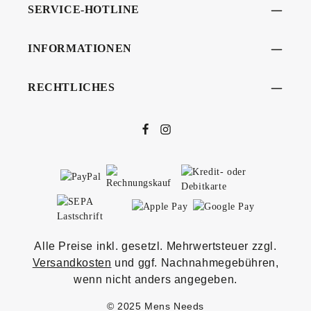
SERVICE-HOTLINE
INFORMATIONEN
RECHTLICHES
Alle Preise inkl. gesetzl. Mehrwertsteuer zzgl.
Versandkosten
und ggf. Nachnahmegebühren,
wenn nicht anders angegeben.
© 2025 Mens Needs