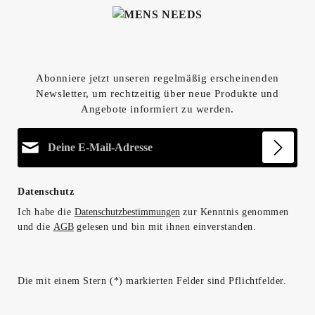
Abonniere jetzt unseren regelmäßig erscheinenden
Newsletter, um rechtzeitig über neue Produkte und
Angebote informiert zu werden.
E-Mail-Adresse*
Datenschutz
Ich habe die
Datenschutzbestimmungen
zur Kenntnis genommen
und die
AGB
gelesen und bin mit ihnen einverstanden.
Die mit einem Stern (*) markierten Felder sind Pflichtfelder.