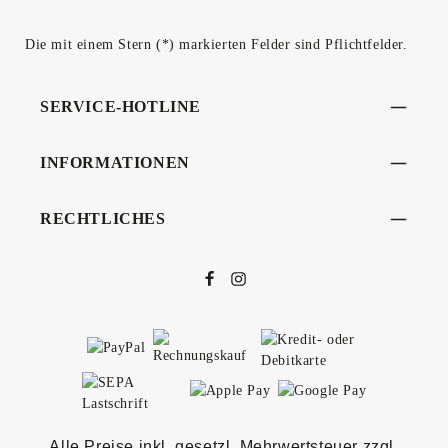
Die mit einem Stern (*) markierten Felder sind Pflichtfelder.
SERVICE-HOTLINE
INFORMATIONEN
RECHTLICHES
Alle Preise inkl. gesetzl. Mehrwertsteuer zzgl.