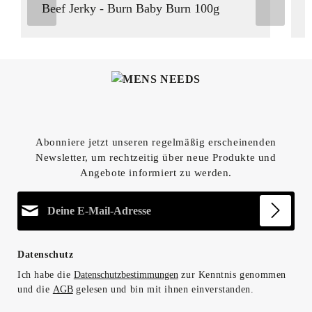
Beef Jerky - Burn Baby Burn 100g
Abonniere jetzt unseren regelmäßig erscheinenden
Newsletter, um rechtzeitig über neue Produkte und
Angebote informiert zu werden.
E-Mail-Adresse*
Datenschutz
Ich habe die
Datenschutzbestimmungen
zur Kenntnis genommen
und die
AGB
gelesen und bin mit ihnen einverstanden.