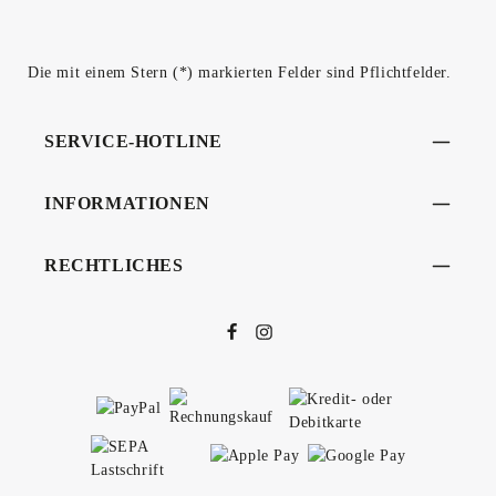
Die mit einem Stern (*) markierten Felder sind Pflichtfelder.
SERVICE-HOTLINE
INFORMATIONEN
RECHTLICHES