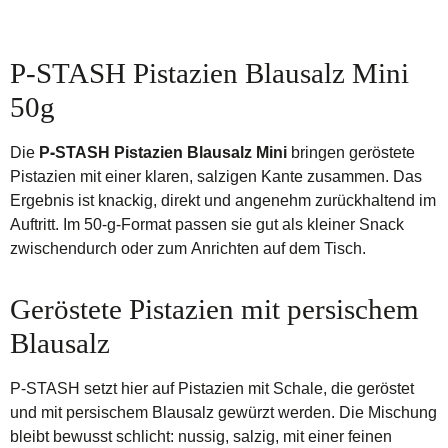
P-STASH Pistazien Blausalz Mini
50g
Die
P-STASH Pistazien Blausalz Mini
bringen geröstete
Pistazien mit einer klaren, salzigen Kante zusammen. Das
Ergebnis ist knackig, direkt und angenehm zurückhaltend im
Auftritt. Im 50-g-Format passen sie gut als kleiner Snack
zwischendurch oder zum Anrichten auf dem Tisch.
Geröstete Pistazien mit persischem
Blausalz
P-STASH setzt hier auf Pistazien mit Schale, die geröstet
und mit persischem Blausalz gewürzt werden. Die Mischung
bleibt bewusst schlicht: nussig, salzig, mit einer feinen