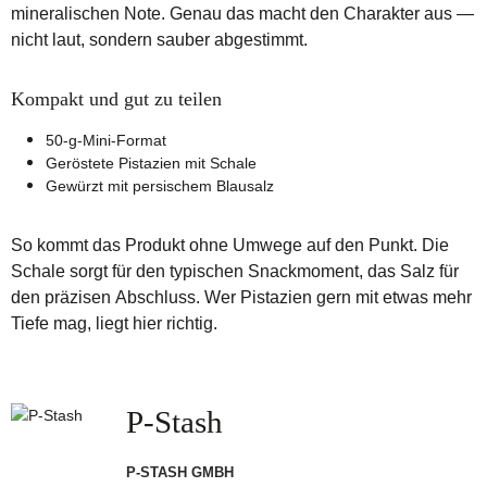
mineralischen Note. Genau das macht den Charakter aus —
nicht laut, sondern sauber abgestimmt.
Kompakt und gut zu teilen
50-g-Mini-Format
Geröstete Pistazien mit Schale
Gewürzt mit persischem Blausalz
So kommt das Produkt ohne Umwege auf den Punkt. Die
Schale sorgt für den typischen Snackmoment, das Salz für
den präzisen Abschluss. Wer Pistazien gern mit etwas mehr
Tiefe mag, liegt hier richtig.
P-Stash
P-STASH GMBH