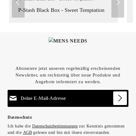
P-Stash Black Box - Sweet Temptation
Abonniere jetzt unseren regelmäßig erscheinenden
Newsletter, um rechtzeitig über neue Produkte und
Angebote informiert zu werden.
E-Mail-Adresse*
Datenschutz
Ich habe die
Datenschutzbestimmungen
zur Kenntnis genommen
und die
AGB
gelesen und bin mit ihnen einverstanden.