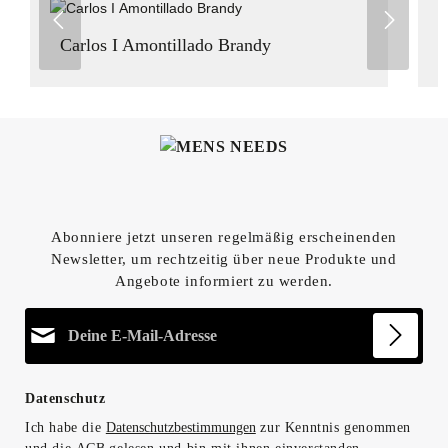
Carlos I Amontillado Brandy
Abonniere jetzt unseren regelmäßig erscheinenden
Newsletter, um rechtzeitig über neue Produkte und
Angebote informiert zu werden.
E-Mail-Adresse*
Datenschutz
Ich habe die
Datenschutzbestimmungen
zur Kenntnis genommen