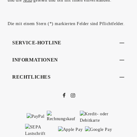
und die
AGB
gelesen und bin mit ihnen einverstanden.
Die mit einem Stern (*) markierten Felder sind Pflichtfelder.
SERVICE-HOTLINE
INFORMATIONEN
RECHTLICHES