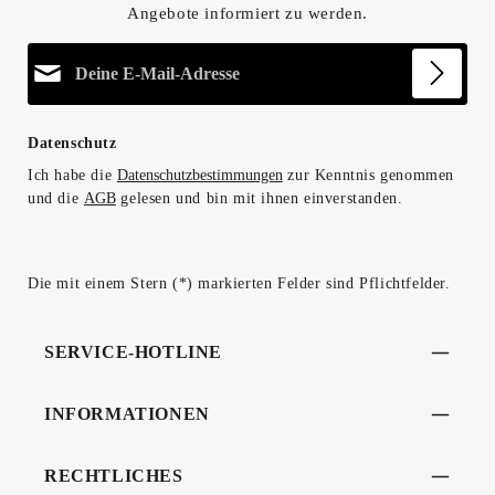
Angebote informiert zu werden.
E-Mail-Adresse*
Datenschutz
Ich habe die
Datenschutzbestimmungen
zur Kenntnis genommen
und die
AGB
gelesen und bin mit ihnen einverstanden.
Die mit einem Stern (*) markierten Felder sind Pflichtfelder.
SERVICE-HOTLINE
INFORMATIONEN
RECHTLICHES