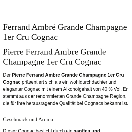
Ferrand Ambré Grande Champagne
1er Cru Cognac
Pierre Ferrand Ambre Grande
Champagne 1er Cru Cognac
Der
Pierre Ferrand Ambre Grande Champagne 1er Cru
Cognac
präsentiert sich als ein wohldurchdachter und
eleganter Cognac mit einem Alkoholgehalt von 40 % Vol. Er
stammt aus der renommierten Grande Champagne Region,
die für ihre herausragende Qualität bei Cognacs bekannt ist.
Geschmack und Aroma
Dieser Cognac besticht durch ein
sanftes und