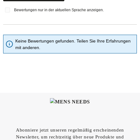
Bewertungen nur in der aktuellen Sprache anzeigen.
Keine Bewertungen gefunden. Teilen Sie Ihre Erfahrungen
mit anderen.
Abonniere jetzt unseren regelmäßig erscheinenden
Newsletter, um rechtzeitig über neue Produkte und