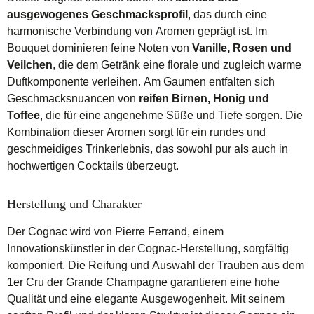
ausgewogenes Geschmacksprofil
, das durch eine
harmonische Verbindung von Aromen geprägt ist. Im
Bouquet dominieren feine Noten von
Vanille, Rosen und
Veilchen
, die dem Getränk eine florale und zugleich warme
Duftkomponente verleihen. Am Gaumen entfalten sich
Geschmacksnuancen von
reifen Birnen, Honig und
Toffee
, die für eine angenehme Süße und Tiefe sorgen. Die
Kombination dieser Aromen sorgt für ein rundes und
geschmeidiges Trinkerlebnis, das sowohl pur als auch in
hochwertigen Cocktails überzeugt.
Herstellung und Charakter
Der Cognac wird von Pierre Ferrand, einem
Innovationskünstler in der Cognac-Herstellung, sorgfältig
komponiert. Die Reifung und Auswahl der Trauben aus dem
1er Cru der Grande Champagne garantieren eine hohe
Qualität und eine elegante Ausgewogenheit. Mit seinem