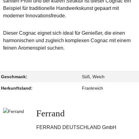
sanften Profil und der klaren Struktur ist dieser Cognac ein
Beispiel für traditionelle Handwerkskunst gepaart mit
moderner Innovationsfreude.
Dieser Cognac eignet sich ideal für Genießer, die einen
harmonischen und zugleich komplexen Cognac mit einem
feinen Aromenspiel suchen.
Geschmack:
Süß, Weich
Herkunftsland:
Frankreich
Ferrand
FERRAND DEUTSCHLAND GmbH