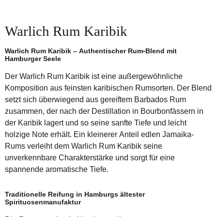
Warlich Rum Karibik
Warlich Rum Karibik – Authentischer Rum-Blend mit
Hamburger Seele
Der Warlich Rum Karibik ist eine außergewöhnliche
Komposition aus feinsten karibischen Rumsorten. Der Blend
setzt sich überwiegend aus gereiftem Barbados Rum
zusammen, der nach der Destillation in Bourbonfässern in
der Karibik lagert und so seine sanfte Tiefe und leicht
holzige Note erhält. Ein kleinerer Anteil edlen Jamaika-
Rums verleiht dem Warlich Rum Karibik seine
unverkennbare Charakterstärke und sorgt für eine
spannende aromatische Tiefe.
Traditionelle Reifung in Hamburgs ältester
Spirituosenmanufaktur