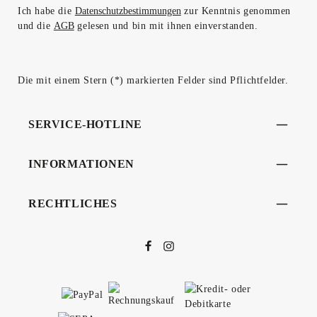
Ich habe die
Datenschutzbestimmungen
zur Kenntnis genommen
und die
AGB
gelesen und bin mit ihnen einverstanden.
Die mit einem Stern (*) markierten Felder sind Pflichtfelder.
SERVICE-HOTLINE
INFORMATIONEN
RECHTLICHES