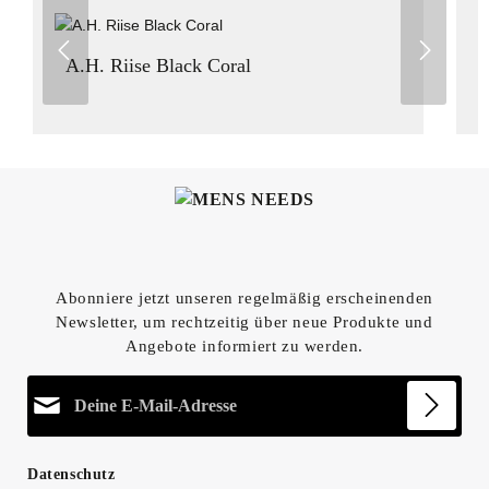
A.H. Riise Black Coral
Abonniere jetzt unseren regelmäßig erscheinenden
Newsletter, um rechtzeitig über neue Produkte und
Angebote informiert zu werden.
E-Mail-Adresse*
Datenschutz