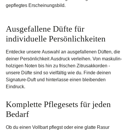
gepflegtes Erscheinungsbild.
Ausgefallene Düfte für
individuelle Persönlichkeiten
Entdecke unsere Auswahl an ausgefallenen Düften, die
deiner Persönlichkeit Ausdruck verleihen. Von maskulin-
holzigen Noten bis hin zu frischen Zitrusakkorden -
unsere Düfte sind so vielfältig wie du. Finde deinen
Signature-Duft und hinterlasse einen bleibenden
Eindruck.
Komplette Pflegesets für jeden
Bedarf
Ob du einen Vollbart pflegst oder eine glatte Rasur