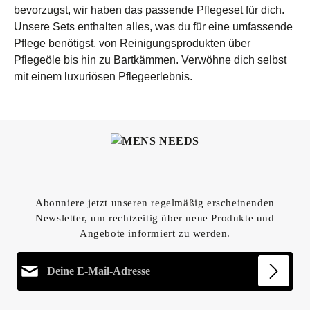
bevorzugst, wir haben das passende Pflegeset für dich.
Unsere Sets enthalten alles, was du für eine umfassende
Pflege benötigst, von Reinigungsprodukten über
Pflegeöle bis hin zu Bartkämmen. Verwöhne dich selbst
mit einem luxuriösen Pflegeerlebnis.
Abonniere jetzt unseren regelmäßig erscheinenden
Newsletter, um rechtzeitig über neue Produkte und
Angebote informiert zu werden.
E-Mail-Adresse*