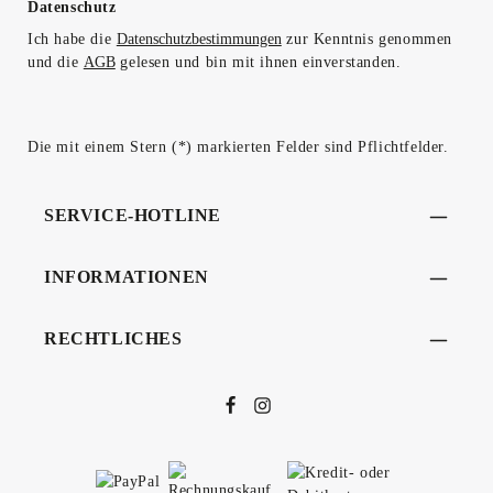
Datenschutz
Ich habe die
Datenschutzbestimmungen
zur Kenntnis genommen
und die
AGB
gelesen und bin mit ihnen einverstanden.
Die mit einem Stern (*) markierten Felder sind Pflichtfelder.
SERVICE-HOTLINE
INFORMATIONEN
RECHTLICHES