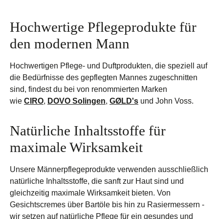
Hochwertige Pflegeprodukte für
den modernen Mann
Hochwertigen Pflege- und Duftprodukten, die speziell auf
die Bedürfnisse des gepflegten Mannes zugeschnitten
sind, findest du bei von renommierten Marken
wie
CIRO
,
DOVO Solingen
,
GØLD's
und John Voss.
Natürliche Inhaltsstoffe für
maximale Wirksamkeit
Unsere Männerpflegeprodukte verwenden ausschließlich
natürliche Inhaltsstoffe, die sanft zur Haut sind und
gleichzeitig maximale Wirksamkeit bieten. Von
Gesichtscremes über Bartöle bis hin zu Rasiermessern -
wir setzen auf natürliche Pflege für ein gesundes und