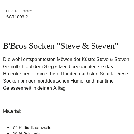
Produktnummer:
SW11093.2
B'Bros Socken "Steve & Steven"
Die wohl entspanntesten Möwen der Küste: Steve & Steven.
Gemütlich auf dem Steg sitzend beobachten sie das
Hafentreiben – immer bereit für den nächsten Snack. Diese
Socken bringen norddeutschen Humor und maritime
Gelassenheit in deinen Alltag.
Material:
77 % Bio-Baumwolle
20 % Polyamid