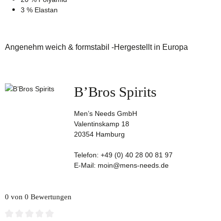
3 % Elastan
Angenehm weich & formstabil -
Hergestellt in Europa
B’Bros Spirits
Men’s Needs GmbH
Valentinskamp 18
20354 Hamburg
Telefon: +49 (0) 40 28 00 81 97
E-Mail: moin@mens-needs.de
0 von 0 Bewertungen