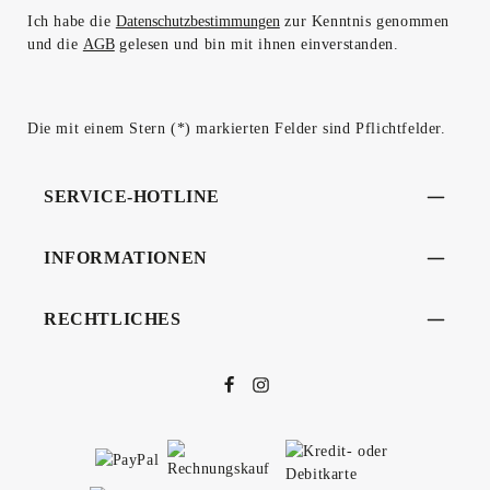
Ich habe die
Datenschutzbestimmungen
zur Kenntnis genommen
und die
AGB
gelesen und bin mit ihnen einverstanden.
Die mit einem Stern (*) markierten Felder sind Pflichtfelder.
SERVICE-HOTLINE
INFORMATIONEN
RECHTLICHES