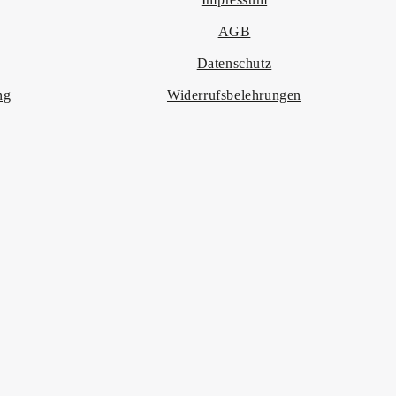
AGB
Datenschutz
ng
Widerrufsbelehrungen