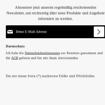
Abonniere jetzt unseren regelmäßig erscheinenden
Newsletter, um rechtzeitig über neue Produkte und Angebote
informiert zu werden.
E-Mail-Adresse*
Datenschutz
Ich habe die
Datenschutzbestimmungen
zur Kenntnis genommen und
die
AGB
gelesen und bin mit ihnen einverstanden.
Die mit einem Stern (*) markierten Felder sind Pflichtfelder.