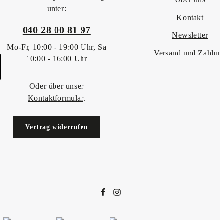
unter:
Kontakt
040 28 00 81 97
Newsletter
Mo-Fr, 10:00 - 19:00 Uhr, Sa
Versand und Zahlu
10:00 - 16:00 Uhr
Oder über unser
Kontaktformular
.
Vertrag widerrufen