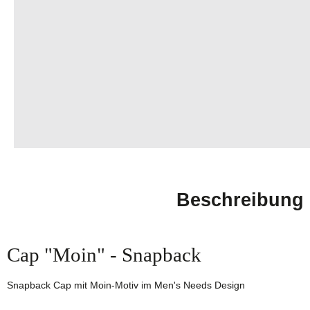
Beschreibung
Cap "Moin" - Snapback
Snapback Cap mit Moin-Motiv im Men's Needs Design