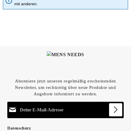
mit anderen.
Abonniere jetzt unseren regelmäßig erscheinenden
Newsletter, um rechtzeitig über neue Produkte und
Angebote informiert zu werden.
E-Mail-Adresse*
Datenschutz