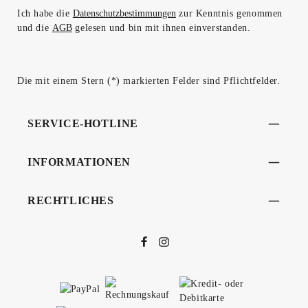
Ich habe die
Datenschutzbestimmungen
zur Kenntnis genommen
und die
AGB
gelesen und bin mit ihnen einverstanden.
Die mit einem Stern (*) markierten Felder sind Pflichtfelder.
SERVICE-HOTLINE
INFORMATIONEN
RECHTLICHES