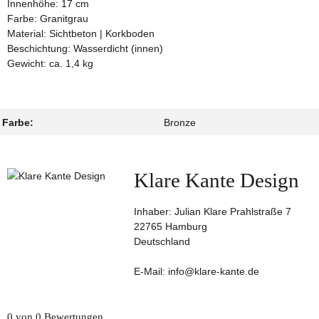
Innenhöhe: 17 cm
Farbe: Granitgrau
Material: Sichtbeton | Korkboden
Beschichtung: Wasserdicht (innen)
Gewicht: ca. 1,4 kg
Farbe:
Bronze
Klare Kante Design
Inhaber: Julian Klare Prahlstraße 7
22765 Hamburg
Deutschland
E-Mail: info@klare-kante.de
0 von 0 Bewertungen