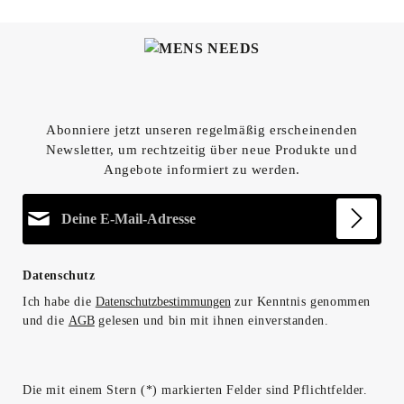
Abonniere jetzt unseren regelmäßig erscheinenden
Newsletter, um rechtzeitig über neue Produkte und
Angebote informiert zu werden.
E-Mail-Adresse*
Datenschutz
Ich habe die
Datenschutzbestimmungen
zur Kenntnis genommen
und die
AGB
gelesen und bin mit ihnen einverstanden.
Die mit einem Stern (*) markierten Felder sind Pflichtfelder.