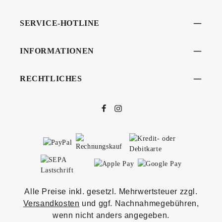
SERVICE-HOTLINE
INFORMATIONEN
RECHTLICHES
Alle Preise inkl. gesetzl. Mehrwertsteuer zzgl.
Versandkosten
und ggf. Nachnahmegebühren,
wenn nicht anders angegeben.