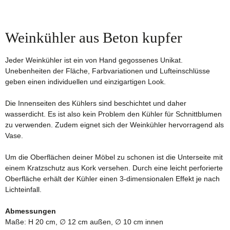
Weinkühler aus Beton kupfer
Jeder Weinkühler ist ein von Hand gegossenes Unikat.
Unebenheiten der Fläche, Farbvariationen und Lufteinschlüsse
geben einen individuellen und einzigartigen Look.
Die Innenseiten des Kühlers sind beschichtet und daher
wasserdicht. Es ist also kein Problem den Kühler für Schnittblumen
zu verwenden. Zudem eignet sich der Weinkühler hervorragend als
Vase.
Um die Oberflächen deiner Möbel zu schonen ist die Unterseite mit
einem Kratzschutz aus Kork versehen. Durch eine leicht perforierte
Oberfläche erhält der Kühler einen 3-dimensionalen Effekt je nach
Lichteinfall.
Abmessungen
Maße: H 20 cm, ∅ 12 cm außen, ∅ 10 cm innen