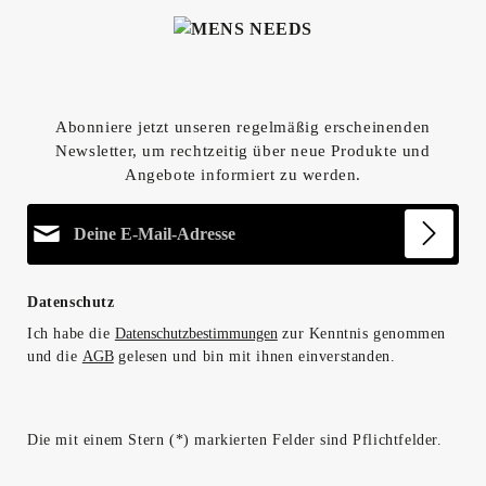
Abonniere jetzt unseren regelmäßig erscheinenden
Newsletter, um rechtzeitig über neue Produkte und
Angebote informiert zu werden.
E-Mail-Adresse*
Datenschutz
Ich habe die
Datenschutzbestimmungen
zur Kenntnis genommen
und die
AGB
gelesen und bin mit ihnen einverstanden.
Die mit einem Stern (*) markierten Felder sind Pflichtfelder.