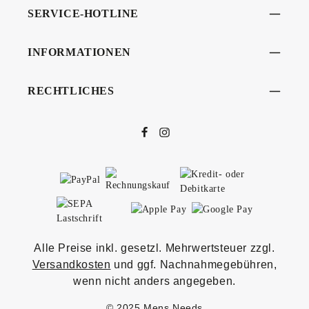
SERVICE-HOTLINE
INFORMATIONEN
RECHTLICHES
Alle Preise inkl. gesetzl. Mehrwertsteuer zzgl.
Versandkosten
und ggf. Nachnahmegebühren,
wenn nicht anders angegeben.
© 2025 Mens Needs