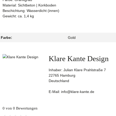
Material: Sichtbeton | Korkboden
Beschichtung: Wasserdicht (innen)
Gewicht: ca. 1,4 kg
Farbe:
Gold
Klare Kante Design
Inhaber: Julian Klare Prahlstraße 7
22765 Hamburg
Deutschland
E-Mail: info@klare-kante.de
0 von 0 Bewertungen