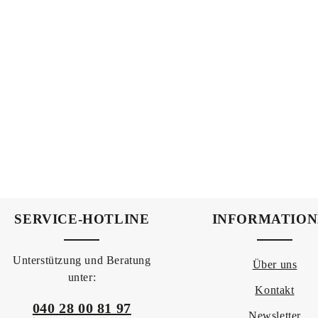
SERVICE-HOTLINE
INFORMATIO
Unterstützung und Beratung
Über uns
unter:
Kontakt
040 28 00 81 97
Newsletter