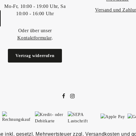
Mo-Fr, 10:00 - 19:00 Uhr, Sa
Versand und Zahlu
10:00 - 16:00 Uhr
Oder über unser
Kontaktformular
.
Vertrag widerrufen
se inkl. gesetzl. Mehrwertsteuer zzgl.
Versandkosten
und gg