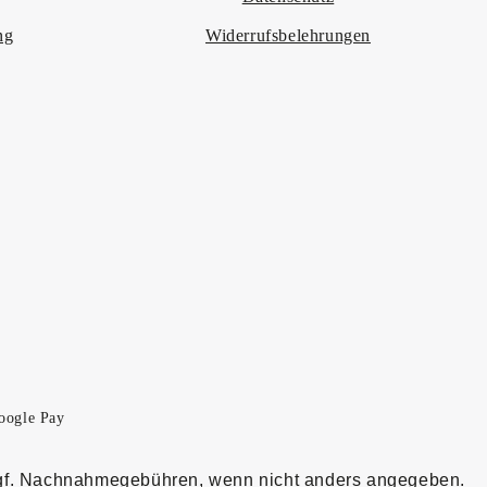
ng
Widerrufsbelehrungen
f. Nachnahmegebühren, wenn nicht anders angegeben.