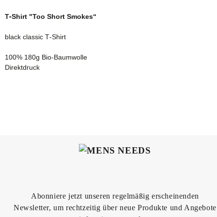
T-Shirt "Too Short Smokes“
black classic T-Shirt
100% 180g Bio-Baumwolle
Direktdruck
Abonniere jetzt unseren regelmäßig erscheinenden
Newsletter, um rechtzeitig über neue Produkte und Angebote