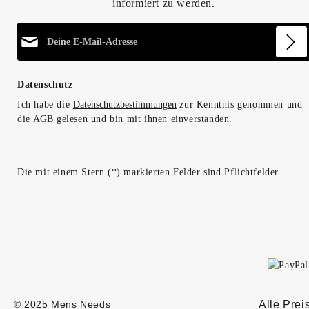
informiert zu werden.
E-Mail-Adresse*
Datenschutz
Ich habe die
Datenschutzbestimmungen
zur Kenntnis genommen und
die
AGB
gelesen und bin mit ihnen einverstanden.
Die mit einem Stern (*) markierten Felder sind Pflichtfelder.
Alle Prei
© 2025 Mens Needs