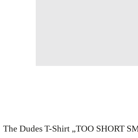
The Dudes T-Shirt „TOO SHORT S