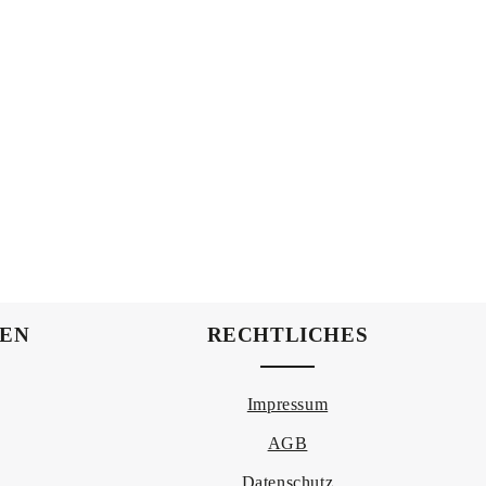
NEN
RECHTLICHES
Impressum
AGB
Datenschutz