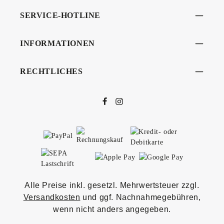
SERVICE-HOTLINE
INFORMATIONEN
RECHTLICHES
Alle Preise inkl. gesetzl. Mehrwertsteuer zzgl.
Versandkosten
und ggf. Nachnahmegebühren,
wenn nicht anders angegeben.