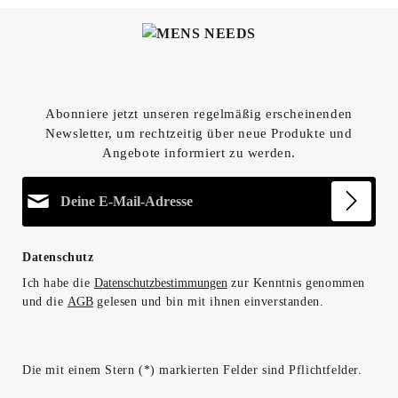
Abonniere jetzt unseren regelmäßig erscheinenden
Newsletter, um rechtzeitig über neue Produkte und
Angebote informiert zu werden.
E-Mail-Adresse*
Datenschutz
Ich habe die
Datenschutzbestimmungen
zur Kenntnis genommen
und die
AGB
gelesen und bin mit ihnen einverstanden.
Die mit einem Stern (*) markierten Felder sind Pflichtfelder.