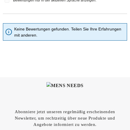
Bewertungen nur in der aktuellen Sprache anzeigen.
Keine Bewertungen gefunden. Teilen Sie Ihre Erfahrungen
mit anderen.
Abonniere jetzt unseren regelmäßig erscheinenden
Newsletter, um rechtzeitig über neue Produkte und
Angebote informiert zu werden.