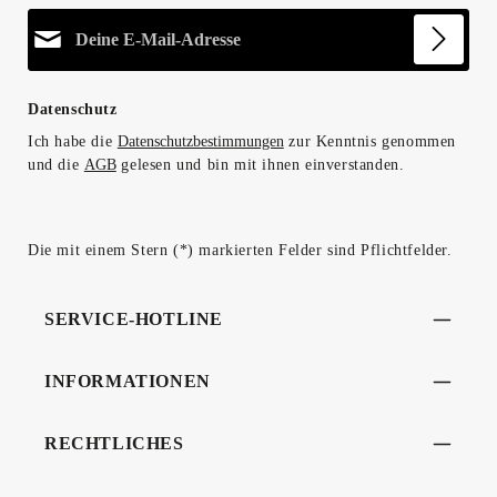
E-Mail-Adresse*
Datenschutz
Ich habe die
Datenschutzbestimmungen
zur Kenntnis genommen
und die
AGB
gelesen und bin mit ihnen einverstanden.
Die mit einem Stern (*) markierten Felder sind Pflichtfelder.
SERVICE-HOTLINE
INFORMATIONEN
RECHTLICHES