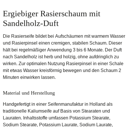
Ergiebiger Rasierschaum mit
Sandelholz-Duft
Die Rasierseife bildet bei Aufschäumen mit warmem Wasser
und Rasierpinsel einen cremigen, stabilen Schaum. Dieser
hält bei regelmäßiger Anwendung 3 bis 6 Monate. Der Duft
nach Sandelholz ist herb und holzig, ohne aufdringlich zu
wirken. Zur optimalen Nutzung Rasierpinsel in einer Schale
mit etwas Wasser kreisförmig bewegen und den Schaum 2
Minuten einwirken lassen.
Material und Herstellung
Handgefertigt in einer Seifenmanufaktur in Holland als
traditionelle Kaliumseife auf Basis von Stearaten und
Lauraten. Inhaltsstoffe umfassen Potassium Stearate,
Sodium Stearate, Potassium Laurate, Sodium Laurate,