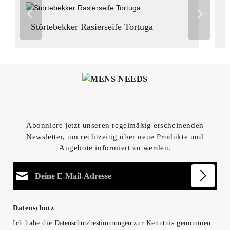
Störtebekker Rasierseife Tortuga
Abonniere jetzt unseren regelmäßig erscheinenden
Newsletter, um rechtzeitig über neue Produkte und
Angebote informiert zu werden.
E-Mail-Adresse*
Datenschutz
Ich habe die
Datenschutzbestimmungen
zur Kenntnis genommen