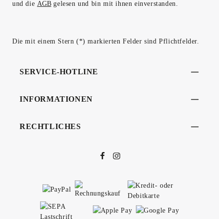
und die
AGB
gelesen und bin mit ihnen einverstanden.
Die mit einem Stern (*) markierten Felder sind Pflichtfelder.
SERVICE-HOTLINE
INFORMATIONEN
RECHTLICHES