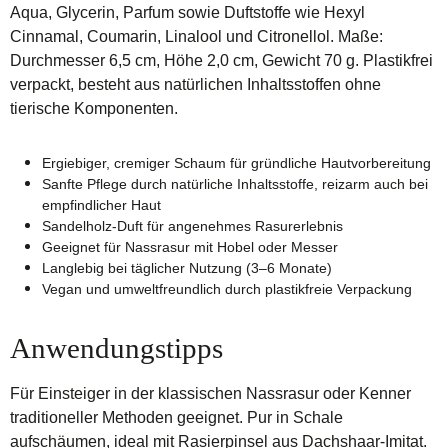
Aqua, Glycerin, Parfum sowie Duftstoffe wie Hexyl
Cinnamal, Coumarin, Linalool und Citronellol. Maße:
Durchmesser 6,5 cm, Höhe 2,0 cm, Gewicht 70 g. Plastikfrei
verpackt, besteht aus natürlichen Inhaltsstoffen ohne
tierische Komponenten.
Ergiebiger, cremiger Schaum für gründliche Hautvorbereitung
Sanfte Pflege durch natürliche Inhaltsstoffe, reizarm auch bei
empfindlicher Haut
Sandelholz-Duft für angenehmes Rasurerlebnis
Geeignet für Nassrasur mit Hobel oder Messer
Langlebig bei täglicher Nutzung (3–6 Monate)
Vegan und umweltfreundlich durch plastikfreie Verpackung
Anwendungstipps
Für Einsteiger in der klassischen Nassrasur oder Kenner
traditioneller Methoden geeignet. Pur in Schale
aufschäumen, ideal mit Rasierpinsel aus Dachshaar-Imitat.