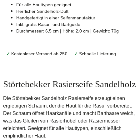
Für alle Hauttypen geeignet
Herrlicher Sandelholz-Duft
Handgefertigt in einer Seifenmanufaktur
Inkl. gratis Rasur- und Bartguide
Durchmesser: 6,5 cm | Höhe: 2,0 cm | Gewicht: 70g
✓
Kostenloser Versand ab 25€
✓
Schnelle Lieferung
Störtebekker Rasierseife Sandelholz
Die Störtebekker Sandelholz Rasierseife erzeugt einen
ergiebigen Schaum, der die Haut für die Rasur vorbereitet.
Der Schaum öffnet Haarkanäle und macht Barthaare weich,
was das Gleiten von Rasierhobel oder Rasiermesser
erleichtert. Geeignet für alle Hauttypen, einschließlich
empfindlicher Haut.