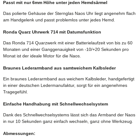
Passt mit nur 6mm Höhe unter jeden Hemdsärmel
Das polierte Gehäuse der Sternglas Naos Uhr liegt angenehm flach
am Handgelenk und passt problemlos unter jedes Hemd.
Ronda Quarz Uhrwerk 714 mit Datumsfunktion
Das Ronda 714 Quarzwerk mit einer Batterielaufzeit von bis zu 60
Monaten und einer Ganggenauigkeit von -10/+20 Sekunden pro
Monat ist der ideale Motor für die Naos.
Braunes Lederarmband aus samtweichem Kalbsleder
Ein braunes Lederarmband aus weichem Kalbsleder, handgefertigt
in einer deutschen Ledermanufaktur, sorgt für ein angenehmes
Tragegefühl.
Einfache Handhabung mit Schnellwechselsystem
Dank des Schnellwechselsystems lässt sich das Armband der Naos
in nur 10 Sekunden ganz einfach wechseln, ganz ohne Werkzeug.
Abmessungen: