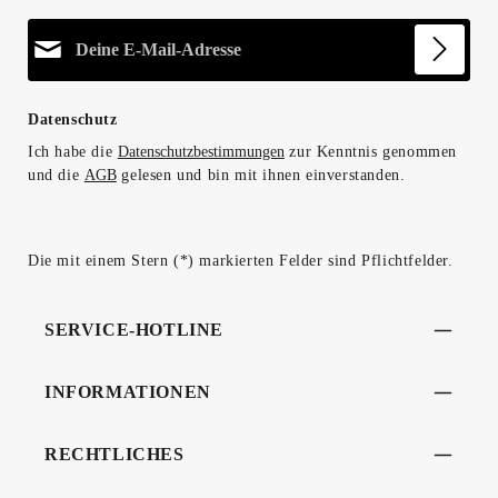
E-Mail-Adresse*
Datenschutz
Ich habe die
Datenschutzbestimmungen
zur Kenntnis genommen
und die
AGB
gelesen und bin mit ihnen einverstanden.
Die mit einem Stern (*) markierten Felder sind Pflichtfelder.
SERVICE-HOTLINE
INFORMATIONEN
RECHTLICHES