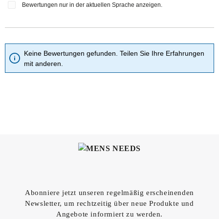
Bewertungen nur in der aktuellen Sprache anzeigen.
Keine Bewertungen gefunden. Teilen Sie Ihre Erfahrungen
mit anderen.
Abonniere jetzt unseren regelmäßig erscheinenden
Newsletter, um rechtzeitig über neue Produkte und
Angebote informiert zu werden.