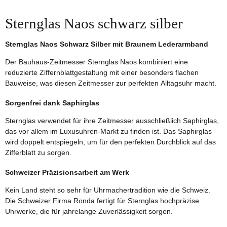
Sternglas Naos schwarz silber
Sternglas Naos Schwarz Silber mit Braunem Lederarmband
Der Bauhaus-Zeitmesser Sternglas Naos kombiniert eine
reduzierte Ziffernblattgestaltung mit einer besonders flachen
Bauweise, was diesen Zeitmesser zur perfekten Alltagsuhr macht.
Sorgenfrei dank Saphirglas
Sternglas verwendet für ihre Zeitmesser ausschließlich Saphirglas,
das vor allem im Luxusuhren-Markt zu finden ist. Das Saphirglas
wird doppelt entspiegeln, um für den perfekten Durchblick auf das
Zifferblatt zu sorgen.
Schweizer Präzisionsarbeit am Werk
Kein Land steht so sehr für Uhrmachertradition wie die Schweiz.
Die Schweizer Firma Ronda fertigt für Sternglas hochpräzise
Uhrwerke, die für jahrelange Zuverlässigkeit sorgen.