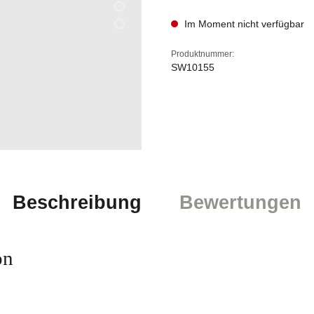
Im Moment nicht verfügbar
Produktnummer:
SW10155
Beschreibung
Bewertungen
on