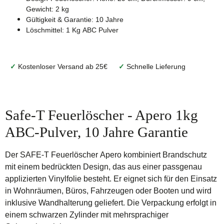
Gewicht: 2 kg
Gültigkeit & Garantie: 10 Jahre
Löschmittel: 1 Kg ABC Pulver
✓
Kostenloser Versand ab 25€
✓
Schnelle Lieferung
Safe-T Feuerlöscher - Apero 1kg
ABC-Pulver, 10 Jahre Garantie
Der SAFE-T Feuerlöscher Apero kombiniert Brandschutz
mit einem bedrückten Design, das aus einer passgenau
applizierten Vinylfolie besteht. Er eignet sich für den Einsatz
in Wohnräumen, Büros, Fahrzeugen oder Booten und wird
inklusive Wandhalterung geliefert. Die Verpackung erfolgt in
einem schwarzen Zylinder mit mehrsprachiger