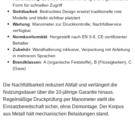
Form für schnellen Zugriff
Sichtbarkeit
: Bedrucktes Design ersetzt traditionelle rote
Modelle und bleibt sichtbar platziert
Wartung
: Manometer zur Druckkontrolle; Nachfüllservice
verfügbar
Normkonformität
: Hergestellt nach EN 3-8, CE-zertifizierter
Behälter
Zubehör
: Wandhalterung inklusive, Verpackung mit Anleitung
in mehreren Sprachen
Brandklassen
: A (organische Feststoffe), B (Flüssigkeiten), C
(Gase)
Die Nachfüllbarkeit reduziert Abfall und verlängert die
Nutzungsdauer über die 10-jährige Garantie hinaus.
Regelmäßige Druckprüfung per Manometer stellt die
Einsatzbereitschaft sicher, ohne Demontage. Der Korpus
aus Metall hält mechanischen Belastungen stand.