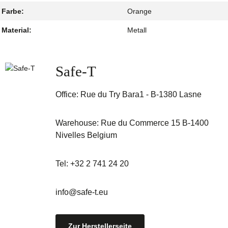
Farbe:
Orange
Material:
Metall
Safe-T
Office:
Rue du Try Bara1 - B-1380 Lasne
Warehouse: Rue du Commerce 15 B-1400
Nivelles Belgium
Tel: +32 2 741 24 20
info@safe-t.eu
Zur Herstellerseite