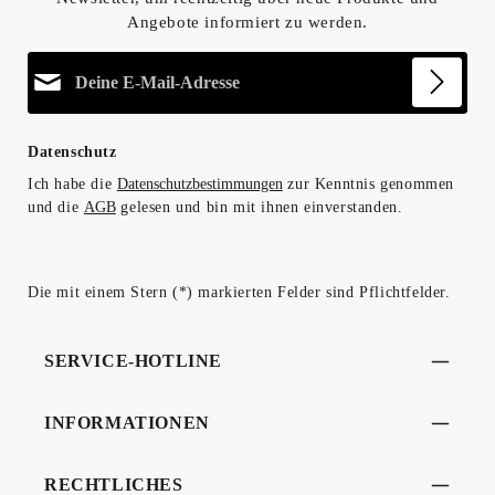
Angebote informiert zu werden.
E-Mail-Adresse*
Datenschutz
Ich habe die
Datenschutzbestimmungen
zur Kenntnis genommen
und die
AGB
gelesen und bin mit ihnen einverstanden.
Die mit einem Stern (*) markierten Felder sind Pflichtfelder.
SERVICE-HOTLINE
INFORMATIONEN
RECHTLICHES