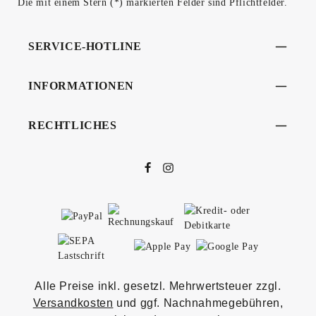
Die mit einem Stern (*) markierten Felder sind Pflichtfelder.
SERVICE-HOTLINE
INFORMATIONEN
RECHTLICHES
Alle Preise inkl. gesetzl. Mehrwertsteuer zzgl.
Versandkosten
und ggf. Nachnahmegebühren,