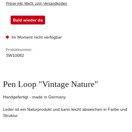
Preise inkl. MwSt. zzgl. Versandkosten
Bald wieder da
Im Moment nicht verfügbar
Produktnummer:
SW10082
Pen Loop "Vintage Nature"
Handgefertigt - made in Germany.
Leder ist ein Naturprodukt und kann leicht abweichen in Farbe und
Struktur.