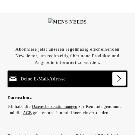
Abonniere jetzt unseren regelmäßig erscheinenden
Newsletter, um rechtzeitig über neue Produkte und
Angebote informiert zu werden.
E-Mail-Adresse*
Datenschutz
Ich habe die
Datenschutzbestimmungen
zur Kenntnis genommen
und die
AGB
gelesen und bin mit ihnen einverstanden.