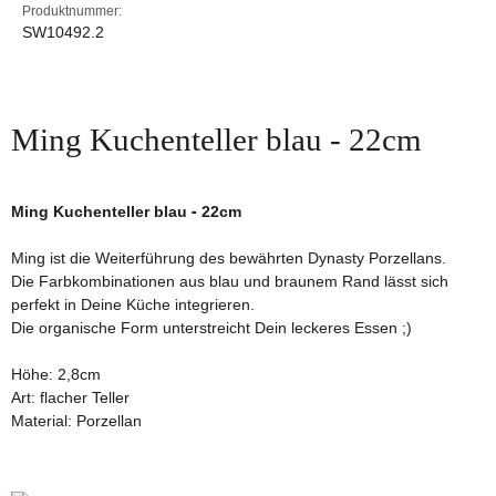
Produktnummer:
SW10492.2
Ming Kuchenteller blau - 22cm
Ming Kuchenteller blau - 22cm
Ming ist die Weiterführung des bewährten Dynasty Porzellans.
Die Farbkombinationen aus blau und braunem Rand lässt sich
perfekt in Deine Küche integrieren.
Die organische Form unterstreicht Dein leckeres Essen ;)
Höhe: 2,8cm
Art: flacher Teller
Material: Porzellan