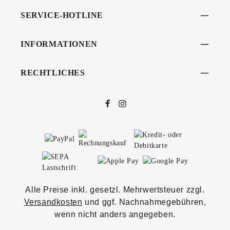
SERVICE-HOTLINE
INFORMATIONEN
RECHTLICHES
Alle Preise inkl. gesetzl. Mehrwertsteuer zzgl.
Versandkosten
und ggf. Nachnahmegebühren,
wenn nicht anders angegeben.