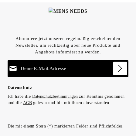
Abonniere jetzt unseren regelmäßig erscheinenden
Newsletter, um rechtzeitig über neue Produkte und
Angebote informiert zu werden.
E-Mail-Adresse*
Datenschutz
Ich habe die
Datenschutzbestimmungen
zur Kenntnis genommen
und die
AGB
gelesen und bin mit ihnen einverstanden.
Die mit einem Stern (*) markierten Felder sind Pflichtfelder.