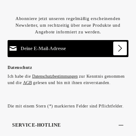
Abonniere jetzt unseren regelmäßig erscheinenden
Newsletter, um rechtzeitig über neue Produkte und
Angebote informiert zu werden.
E-Mail-Adresse*
Datenschutz
Ich habe die
Datenschutzbestimmungen
zur Kenntnis genommen
und die
AGB
gelesen und bin mit ihnen einverstanden.
Die mit einem Stern (*) markierten Felder sind Pflichtfelder.
SERVICE-HOTLINE