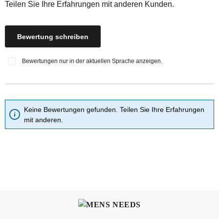
Teilen Sie Ihre Erfahrungen mit anderen Kunden.
Bewertung schreiben
Bewertungen nur in der aktuellen Sprache anzeigen.
Keine Bewertungen gefunden. Teilen Sie Ihre Erfahrungen
mit anderen.