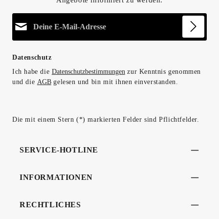
E-Mail-Adresse*
Datenschutz
Ich habe die
Datenschutzbestimmungen
zur Kenntnis genommen
und die
AGB
gelesen und bin mit ihnen einverstanden.
Die mit einem Stern (*) markierten Felder sind Pflichtfelder.
SERVICE-HOTLINE
INFORMATIONEN
RECHTLICHES