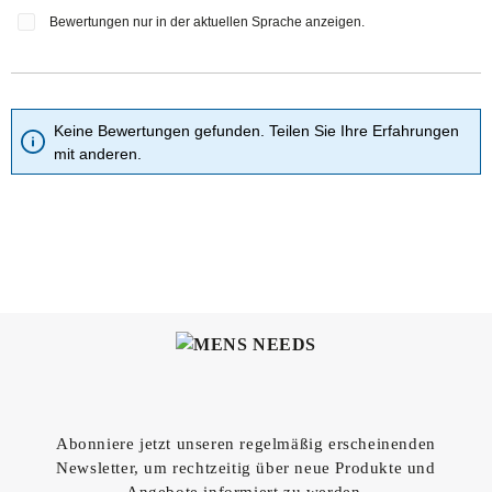
Bewertungen nur in der aktuellen Sprache anzeigen.
Keine Bewertungen gefunden. Teilen Sie Ihre Erfahrungen
mit anderen.
Abonniere jetzt unseren regelmäßig erscheinenden
Newsletter, um rechtzeitig über neue Produkte und
Angebote informiert zu werden.