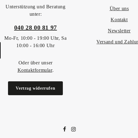
Unterstützung und Beratung
Über uns
unter:
Kontakt
040 28 00 81 97
Newsletter
Mo-Fr, 10:00 - 19:00 Uhr, Sa
Versand und Zahlu
10:00 - 16:00 Uhr
Oder über unser
Kontaktformular
.
Vertrag widerrufen