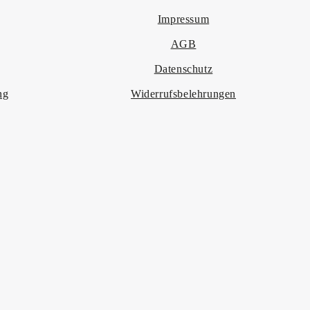
Impressum
AGB
Datenschutz
ng
Widerrufsbelehrungen