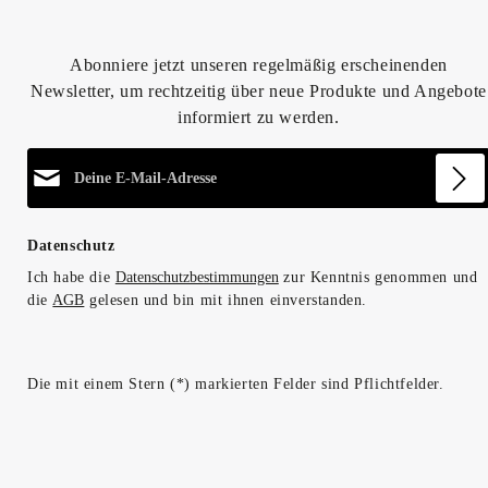
Abonniere jetzt unseren regelmäßig erscheinenden
Newsletter, um rechtzeitig über neue Produkte und Angebote
informiert zu werden.
E-Mail-Adresse*
Datenschutz
Ich habe die
Datenschutzbestimmungen
zur Kenntnis genommen und
die
AGB
gelesen und bin mit ihnen einverstanden.
Die mit einem Stern (*) markierten Felder sind Pflichtfelder.