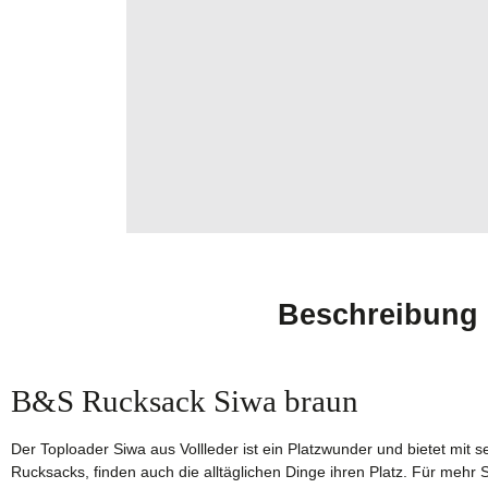
Beschreibung
B&S Rucksack Siwa braun
Der Toploader Siwa aus Vollleder ist ein Platzwunder und bietet mit
Rucksacks, finden auch die alltäglichen Dinge ihren Platz. Für mehr