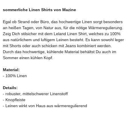
sommerliche Linen Shirts von Mazine
Egal ob Strand oder Büro, das hochwertige Linen sorgt besonders
an heißen Tagen, von Natur aus, für die nötige Wärmeregulierung.
Zeig Dich stilsicher mit dem Leland Linen Shirt, welches zu 100%
aus natürlichem und luftigem Leinen besteht. Es kann sowohl leger
mit Shorts oder auch schicken mit Jeans kombiniert werden.
Durch das hochwertige, kühlende Material behältst Du auch im
Sommer einen kühlen Kopf.
Material:
- 100% Linen
Details:
- robuster, mittelschwerer Linenstoff
- Knopfleiste
- Leinen wirkt von Haus aus wärmeregulierend