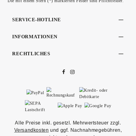
Die mit einem Stern (*) markierten Felder sind Pflichtfelder.
SERVICE-HOTLINE
INFORMATIONEN
RECHTLICHES
Alle Preise inkl. gesetzl. Mehrwertsteuer zzgl.
Versandkosten
und ggf. Nachnahmegebühren,