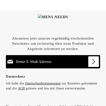
Abonniere jetzt unseren regelmäßig erscheinenden
Newsletter, um rechtzeitig über neue Produkte und
Angebote informiert zu werden.
E-Mail-Adresse*
Datenschutz
Ich habe die
Datenschutzbestimmungen
zur Kenntnis genommen
und die
AGB
gelesen und bin mit ihnen einverstanden.