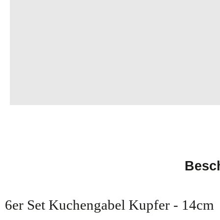
Besc
6er Set Kuchengabel Kupfer - 14cm