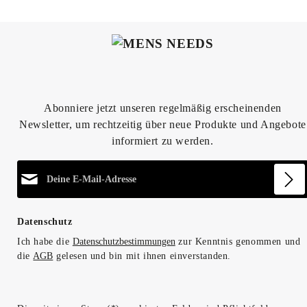
Produkt Anzahl: Gib den gewünschten
Prod
Abonniere jetzt unseren regelmäßig erscheinenden
Newsletter, um rechtzeitig über neue Produkte und Angebote
informiert zu werden.
E-Mail-Adresse*
Datenschutz
Ich habe die
Datenschutzbestimmungen
zur Kenntnis genommen und
die
AGB
gelesen und bin mit ihnen einverstanden.