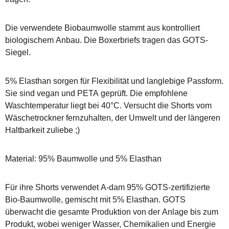
Die verwendete Biobaumwolle stammt aus kontrolliert
biologischem Anbau. Die Boxerbriefs tragen das GOTS-
Siegel.
5% Elasthan sorgen für Flexibilität und langlebige Passform.
Sie sind vegan und PETA geprüft. Die empfohlene
Waschtemperatur liegt bei 40°C. Versucht die Shorts vom
Wäschetrockner fernzuhalten, der Umwelt und der längeren
Haltbarkeit zuliebe ;)
Material: 95% Baumwolle und 5% Elasthan
Für ihre Shorts verwendet A-dam 95% GOTS-zertifizierte
Bio-Baumwolle, gemischt mit 5% Elasthan. GOTS
überwacht die gesamte Produktion von der Anlage bis zum
Produkt, wobei weniger Wasser, Chemikalien und Energie