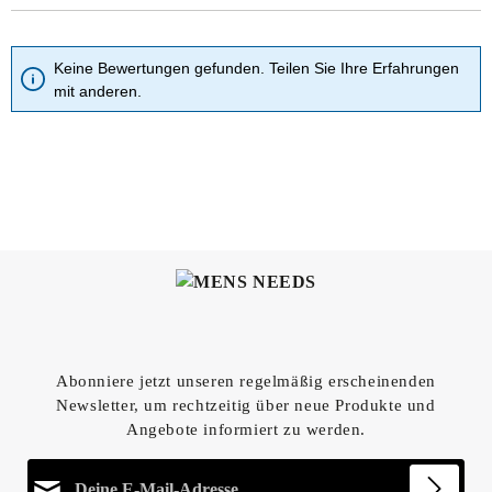
Keine Bewertungen gefunden. Teilen Sie Ihre Erfahrungen
mit anderen.
Abonniere jetzt unseren regelmäßig erscheinenden
Newsletter, um rechtzeitig über neue Produkte und
Angebote informiert zu werden.
E-Mail-Adresse*