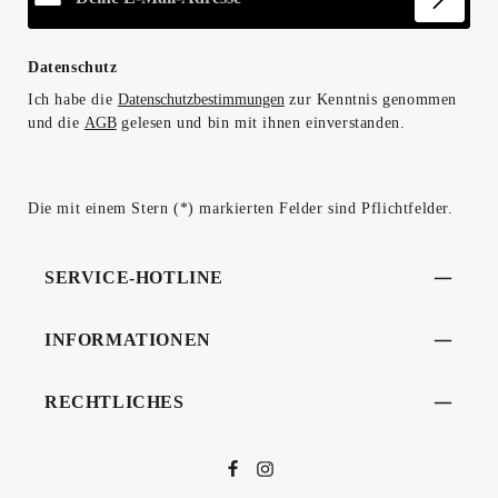
Datenschutz
Ich habe die
Datenschutzbestimmungen
zur Kenntnis genommen
und die
AGB
gelesen und bin mit ihnen einverstanden.
Die mit einem Stern (*) markierten Felder sind Pflichtfelder.
SERVICE-HOTLINE
INFORMATIONEN
RECHTLICHES