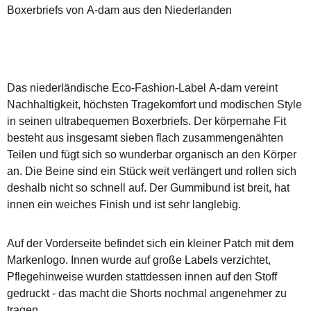
Boxerbriefs von A-dam aus den Niederlanden
Das niederländische Eco-Fashion-Label A-dam vereint
Nachhaltigkeit, höchsten Tragekomfort und modischen Style
in seinen ultrabequemen Boxerbriefs. Der körpernahe Fit
besteht aus insgesamt sieben flach zusammengenähten
Teilen und fügt sich so wunderbar organisch an den Körper
an. Die Beine sind ein Stück weit verlängert und rollen sich
deshalb nicht so schnell auf. Der Gummibund ist breit, hat
innen ein weiches Finish und ist sehr langlebig.
Auf der Vorderseite befindet sich ein kleiner Patch mit dem
Markenlogo. Innen wurde auf große Labels verzichtet,
Pflegehinweise wurden stattdessen innen auf den Stoff
gedruckt - das macht die Shorts nochmal angenehmer zu
tragen.