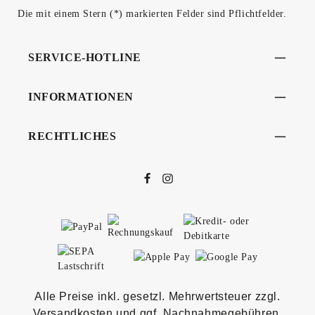
Die mit einem Stern (*) markierten Felder sind Pflichtfelder.
SERVICE-HOTLINE
INFORMATIONEN
RECHTLICHES
Alle Preise inkl. gesetzl. Mehrwertsteuer zzgl.
Versandkosten
und ggf. Nachnahmegebühren,