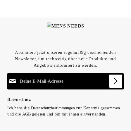
Abonniere jetzt unseren regelmäßig erscheinenden
Newsletter, um rechtzeitig über neue Produkte und
Angebote informiert zu werden.
E-Mail-Adresse*
Datenschutz
Ich habe die
Datenschutzbestimmungen
zur Kenntnis genommen
und die
AGB
gelesen und bin mit ihnen einverstanden.