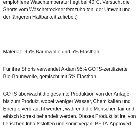
empfohlene Waschtemperatur liegt bei 40°C. Versucht die
Shorts vom Wäschetrockner fernzuhalten, der Umwelt und
der längeren Haltbarkeit zuliebe ;)
Material: 95% Baumwolle und 5% Elasthan
Für ihre Shorts verwendet A-dam 95% GOTS-zertifizierte
Bio-Baumwolle, gemischt mit 5% Elasthan.
GOTS überwacht die gesamte Produktion von der Anlage
bis zum Produkt, wobei weniger Wasser, Chemikalien und
Energie verbraucht werden, während die Menschen fair und
ethisch korrekt behandelt werden. Dieses Produkt ist frei von
tierischen Inhaltsstoffen und somit vegan. PETA-Approved